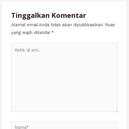
Tinggalkan Komentar
Alamat email Anda tidak akan dipublikasikan.
Ruas
yang wajib ditandai
*
Ketik
di
sini..
Nama*