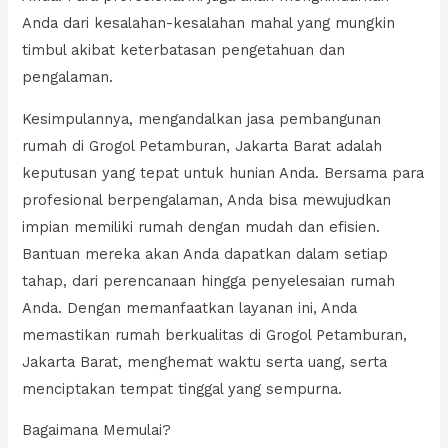
Anda dari kesalahan-kesalahan mahal yang mungkin
timbul akibat keterbatasan pengetahuan dan
pengalaman.
Kesimpulannya, mengandalkan jasa pembangunan
rumah di Grogol Petamburan, Jakarta Barat adalah
keputusan yang tepat untuk hunian Anda. Bersama para
profesional berpengalaman, Anda bisa mewujudkan
impian memiliki rumah dengan mudah dan efisien.
Bantuan mereka akan Anda dapatkan dalam setiap
tahap, dari perencanaan hingga penyelesaian rumah
Anda. Dengan memanfaatkan layanan ini, Anda
memastikan rumah berkualitas di Grogol Petamburan,
Jakarta Barat, menghemat waktu serta uang, serta
menciptakan tempat tinggal yang sempurna.
Bagaimana Memulai?