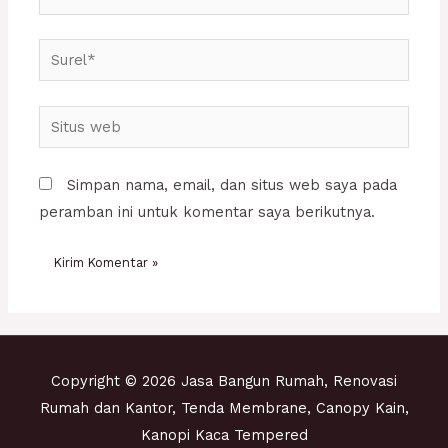
Surel*
Situs
web
Simpan nama, email, dan situs web saya pada
peramban ini untuk komentar saya berikutnya.
Copyright © 2026 Jasa Bangun Rumah, Renovasi
Rumah dan Kantor, Tenda Membrane, Canopy Kain,
Kanopi Kaca Tempered