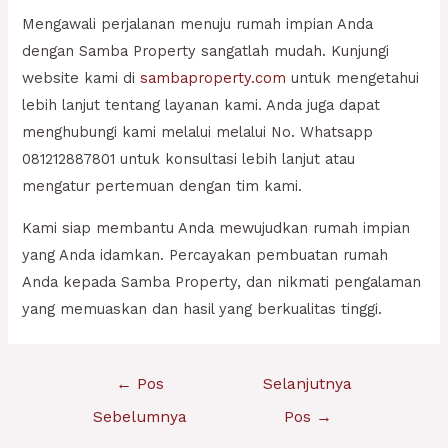
Mengawali perjalanan menuju rumah impian Anda
dengan Samba Property sangatlah mudah. Kunjungi
website kami di
sambaproperty.com
untuk mengetahui
lebih lanjut tentang layanan kami. Anda juga dapat
menghubungi kami melalui melalui No. Whatsapp
081212887801 untuk konsultasi lebih lanjut atau
mengatur pertemuan dengan tim kami.
Kami siap membantu Anda mewujudkan rumah impian
yang Anda idamkan. Percayakan pembuatan rumah
Anda kepada Samba Property, dan nikmati pengalaman
yang memuaskan dan hasil yang berkualitas tinggi.
Navigasi
←
Pos
Selanjutnya
pos
Sebelumnya
Pos
→