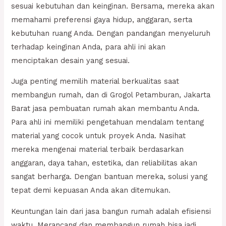
sesuai kebutuhan dan keinginan. Bersama, mereka akan
memahami preferensi gaya hidup, anggaran, serta
kebutuhan ruang Anda. Dengan pandangan menyeluruh
terhadap keinginan Anda, para ahli ini akan
menciptakan desain yang sesuai.
Juga penting memilih material berkualitas saat
membangun rumah, dan di Grogol Petamburan, Jakarta
Barat jasa pembuatan rumah akan membantu Anda.
Para ahli ini memiliki pengetahuan mendalam tentang
material yang cocok untuk proyek Anda. Nasihat
mereka mengenai material terbaik berdasarkan
anggaran, daya tahan, estetika, dan reliabilitas akan
sangat berharga. Dengan bantuan mereka, solusi yang
tepat demi kepuasan Anda akan ditemukan.
Keuntungan lain dari jasa bangun rumah adalah efisiensi
waktu. Merancang dan membangun rumah bisa jadi