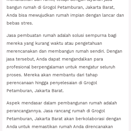
bangun rumah di Grogol Petamburan, Jakarta Barat,
Anda bisa mewujudkan rumah impian dengan lancar dan
bebas stres.
Jasa pembuatan rumah adalah solusi sempurna bagi
mereka yang kurang waktu atau pengetahuan
merencanakan dan membangun rumah sendiri. Dengan
jasa tersebut, Anda dapat mengandalkan para
profesional berpengalaman untuk mengatur seluruh
proses. Mereka akan membantu dari tahap
perencanaan hingga penyelesaian di Grogol
Petamburan, Jakarta Barat.
Aspek mendasar dalam pembangunan rumah adalah
perancangannya. Jasa rancang rumah di Grogol
Petamburan, Jakarta Barat akan berkolaborasi dengan
Anda untuk memastikan rumah Anda direncanakan