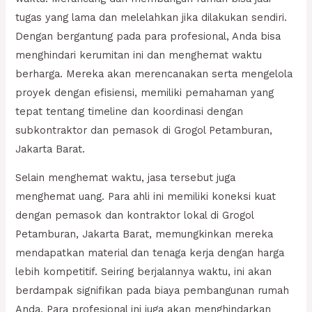
tugas yang lama dan melelahkan jika dilakukan sendiri.
Dengan bergantung pada para profesional, Anda bisa
menghindari kerumitan ini dan menghemat waktu
berharga. Mereka akan merencanakan serta mengelola
proyek dengan efisiensi, memiliki pemahaman yang
tepat tentang timeline dan koordinasi dengan
subkontraktor dan pemasok di Grogol Petamburan,
Jakarta Barat.
Selain menghemat waktu, jasa tersebut juga
menghemat uang. Para ahli ini memiliki koneksi kuat
dengan pemasok dan kontraktor lokal di Grogol
Petamburan, Jakarta Barat, memungkinkan mereka
mendapatkan material dan tenaga kerja dengan harga
lebih kompetitif. Seiring berjalannya waktu, ini akan
berdampak signifikan pada biaya pembangunan rumah
Anda. Para profesional ini juga akan menghindarkan