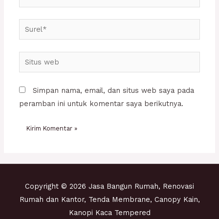
Surel*
Situs
web
Simpan nama, email, dan situs web saya pada
peramban ini untuk komentar saya berikutnya.
Copyright © 2026 Jasa Bangun Rumah, Renovasi
Rumah dan Kantor, Tenda Membrane, Canopy Kain,
Kanopi Kaca Tempered