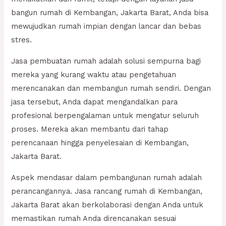
bangun rumah di Kembangan, Jakarta Barat, Anda bisa
mewujudkan rumah impian dengan lancar dan bebas
stres.
Jasa pembuatan rumah adalah solusi sempurna bagi
mereka yang kurang waktu atau pengetahuan
merencanakan dan membangun rumah sendiri. Dengan
jasa tersebut, Anda dapat mengandalkan para
profesional berpengalaman untuk mengatur seluruh
proses. Mereka akan membantu dari tahap
perencanaan hingga penyelesaian di Kembangan,
Jakarta Barat.
Aspek mendasar dalam pembangunan rumah adalah
perancangannya. Jasa rancang rumah di Kembangan,
Jakarta Barat akan berkolaborasi dengan Anda untuk
memastikan rumah Anda direncanakan sesuai