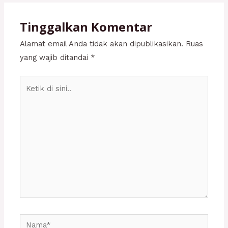
Tinggalkan Komentar
Alamat email Anda tidak akan dipublikasikan.
Ruas
yang wajib ditandai
*
Ketik
di
sini..
Nama*