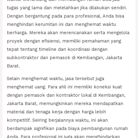
tugas yang lama dan melelahkan jika dilakukan sendiri.
Dengan bergantung pada para profesional, Anda bisa
menghindari kerumitan ini dan menghemat waktu
berharga. Mereka akan merencanakan serta mengelola
proyek dengan efisiensi, memiliki pemahaman yang
tepat tentang timeline dan koordinasi dengan
subkontraktor dan pemasok di Kembangan, Jakarta
Barat.
Selain menghemat waktu, jasa tersebut juga
menghemat uang. Para ahli ini memiliki koneksi kuat
dengan pemasok dan kontraktor lokal di Kembangan,
Jakarta Barat, memungkinkan mereka mendapatkan
material dan tenaga kerja dengan harga lebih
kompetitif. Seiring berjalannya waktu, ini akan
berdampak signifikan pada biaya pembangunan rumah
Anda. Para profesional ini juga akan menghindarkan