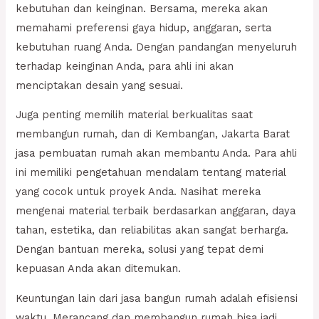
kebutuhan dan keinginan. Bersama, mereka akan
memahami preferensi gaya hidup, anggaran, serta
kebutuhan ruang Anda. Dengan pandangan menyeluruh
terhadap keinginan Anda, para ahli ini akan
menciptakan desain yang sesuai.
Juga penting memilih material berkualitas saat
membangun rumah, dan di Kembangan, Jakarta Barat
jasa pembuatan rumah akan membantu Anda. Para ahli
ini memiliki pengetahuan mendalam tentang material
yang cocok untuk proyek Anda. Nasihat mereka
mengenai material terbaik berdasarkan anggaran, daya
tahan, estetika, dan reliabilitas akan sangat berharga.
Dengan bantuan mereka, solusi yang tepat demi
kepuasan Anda akan ditemukan.
Keuntungan lain dari jasa bangun rumah adalah efisiensi
waktu. Merancang dan membangun rumah bisa jadi