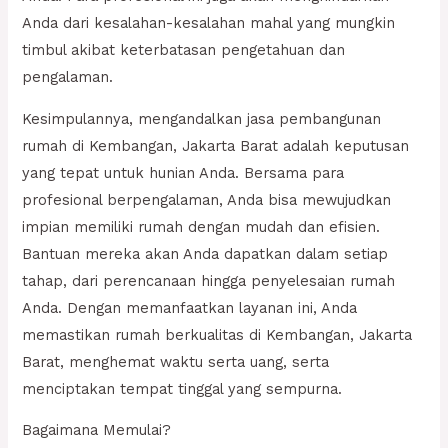
Anda dari kesalahan-kesalahan mahal yang mungkin
timbul akibat keterbatasan pengetahuan dan
pengalaman.
Kesimpulannya, mengandalkan jasa pembangunan
rumah di Kembangan, Jakarta Barat adalah keputusan
yang tepat untuk hunian Anda. Bersama para
profesional berpengalaman, Anda bisa mewujudkan
impian memiliki rumah dengan mudah dan efisien.
Bantuan mereka akan Anda dapatkan dalam setiap
tahap, dari perencanaan hingga penyelesaian rumah
Anda. Dengan memanfaatkan layanan ini, Anda
memastikan rumah berkualitas di Kembangan, Jakarta
Barat, menghemat waktu serta uang, serta
menciptakan tempat tinggal yang sempurna.
Bagaimana Memulai?