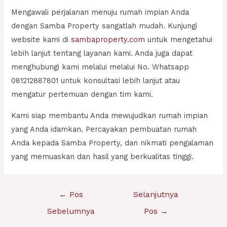
Mengawali perjalanan menuju rumah impian Anda
dengan Samba Property sangatlah mudah. Kunjungi
website kami di
sambaproperty.com
untuk mengetahui
lebih lanjut tentang layanan kami. Anda juga dapat
menghubungi kami melalui melalui No. Whatsapp
081212887801 untuk konsultasi lebih lanjut atau
mengatur pertemuan dengan tim kami.
Kami siap membantu Anda mewujudkan rumah impian
yang Anda idamkan. Percayakan pembuatan rumah
Anda kepada Samba Property, dan nikmati pengalaman
yang memuaskan dan hasil yang berkualitas tinggi.
Navigasi
←
Pos
Selanjutnya
pos
Sebelumnya
Pos
→