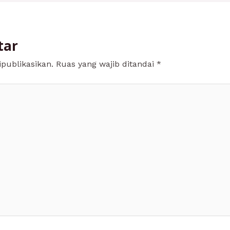
tar
publikasikan.
Ruas yang wajib ditandai
*