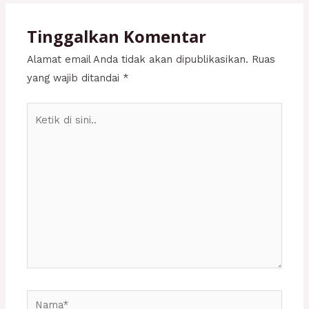
Tinggalkan Komentar
Alamat email Anda tidak akan dipublikasikan.
Ruas
yang wajib ditandai
*
Ketik
di
sini..
Nama*