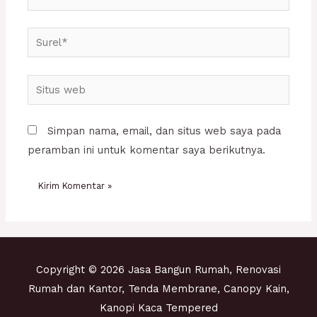
Surel*
Situs
web
Simpan nama, email, dan situs web saya pada
peramban ini untuk komentar saya berikutnya.
Copyright © 2026 Jasa Bangun Rumah, Renovasi
Rumah dan Kantor, Tenda Membrane, Canopy Kain,
Kanopi Kaca Tempered