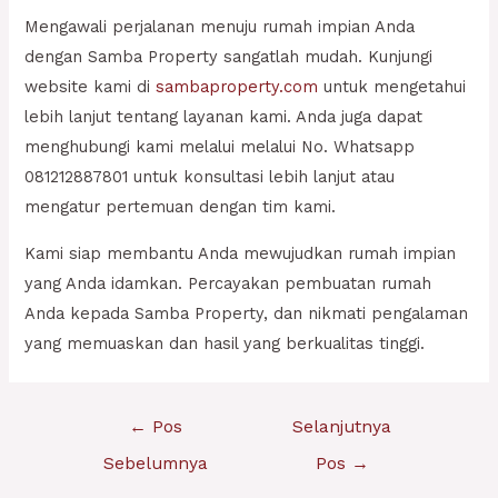
Mengawali perjalanan menuju rumah impian Anda
dengan Samba Property sangatlah mudah. Kunjungi
website kami di
sambaproperty.com
untuk mengetahui
lebih lanjut tentang layanan kami. Anda juga dapat
menghubungi kami melalui melalui No. Whatsapp
081212887801 untuk konsultasi lebih lanjut atau
mengatur pertemuan dengan tim kami.
Kami siap membantu Anda mewujudkan rumah impian
yang Anda idamkan. Percayakan pembuatan rumah
Anda kepada Samba Property, dan nikmati pengalaman
yang memuaskan dan hasil yang berkualitas tinggi.
Navigasi
←
Pos
Selanjutnya
pos
Sebelumnya
Pos
→