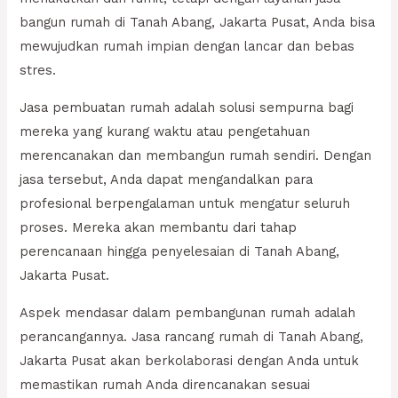
bangun rumah di Tanah Abang, Jakarta Pusat, Anda bisa
mewujudkan rumah impian dengan lancar dan bebas
stres.
Jasa pembuatan rumah adalah solusi sempurna bagi
mereka yang kurang waktu atau pengetahuan
merencanakan dan membangun rumah sendiri. Dengan
jasa tersebut, Anda dapat mengandalkan para
profesional berpengalaman untuk mengatur seluruh
proses. Mereka akan membantu dari tahap
perencanaan hingga penyelesaian di Tanah Abang,
Jakarta Pusat.
Aspek mendasar dalam pembangunan rumah adalah
perancangannya. Jasa rancang rumah di Tanah Abang,
Jakarta Pusat akan berkolaborasi dengan Anda untuk
memastikan rumah Anda direncanakan sesuai