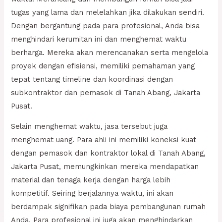
tugas yang lama dan melelahkan jika dilakukan sendiri.
Dengan bergantung pada para profesional, Anda bisa
menghindari kerumitan ini dan menghemat waktu
berharga. Mereka akan merencanakan serta mengelola
proyek dengan efisiensi, memiliki pemahaman yang
tepat tentang timeline dan koordinasi dengan
subkontraktor dan pemasok di Tanah Abang, Jakarta
Pusat.
Selain menghemat waktu, jasa tersebut juga
menghemat uang. Para ahli ini memiliki koneksi kuat
dengan pemasok dan kontraktor lokal di Tanah Abang,
Jakarta Pusat, memungkinkan mereka mendapatkan
material dan tenaga kerja dengan harga lebih
kompetitif. Seiring berjalannya waktu, ini akan
berdampak signifikan pada biaya pembangunan rumah
Anda. Para profesional ini juga akan menghindarkan