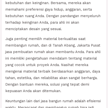
kebutuhan dan keinginan. Bersama, mereka akan
memahami preferensi gaya hidup, anggaran, serta
kebutuhan ruang Anda. Dengan pandangan menyeluruh
terhadap keinginan Anda, para ahli ini akan
menciptakan desain yang sesuai.
Juga penting memilih material berkualitas saat
membangun rumah, dan di Tanah Abang, Jakarta Pusat
jasa pembuatan rumah akan membantu Anda. Para ahli
ini memiliki pengetahuan mendalam tentang material
yang cocok untuk proyek Anda. Nasihat mereka
mengenai material terbaik berdasarkan anggaran, daya
tahan, estetika, dan reliabilitas akan sangat berharga.
Dengan bantuan mereka, solusi yang tepat demi
kepuasan Anda akan ditemukan.
Keuntungan lain dari jasa bangun rumah adalah efisiensi
waktu. Merancang dan membangun rumah bisa jadi