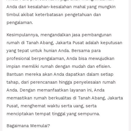
Anda dari kesalahan-kesalahan mahal yang mungkin
timbul akibat keterbatasan pengetahuan dan
pengalaman.
Kesimpulannya, mengandalkan jasa pembangunan
rumah di Tanah Abang, Jakarta Pusat adalah keputusan
yang tepat untuk hunian Anda. Bersama para
profesional berpengalaman, Anda bisa mewujudkan
impian memiliki rumah dengan mudah dan efisien.
Bantuan mereka akan Anda dapatkan dalam setiap
tahap, dari perencanaan hingga penyelesaian rumah
Anda. Dengan memanfaatkan layanan ini, Anda
memastikan rumah berkualitas di Tanah Abang, Jakarta
Pusat, menghemat waktu serta uang, serta
menciptakan tempat tinggal yang sempurna.
Bagaimana Memulai?