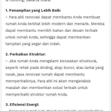
di Cilincing, Jakarta Utara:
1. Penampilan yang Lebih Baik:
– Para ahli renovasi dapat membantu Anda membuat
rumah Anda terlihat lebih modern dan menarik. Mereka
dapat membantu memilih bahan dan desain terbaik
untuk rumah Anda, sehingga dapat memberikan
tampilan yang segar dan indah.
2. Perbaikan Struktur:
– Jika rumah Anda mengalami kerusakan struktural,
seperti retak pada dinding, atap bocor, atau lantai yang
rusak, jasa renovasi rumah dapat membantu
memperbaikinya. Para ahli ini akan menganalisis
masalah dan memberikan solusi terbaik untuk
memperbaiki struktur rumah Anda.
3. Efisiensi Energi: