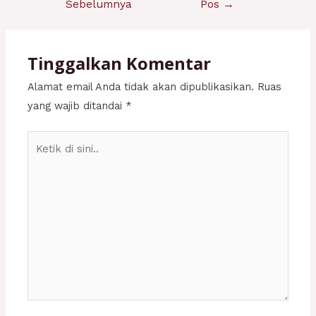
Sebelumnya
Pos
→
Tinggalkan Komentar
Alamat email Anda tidak akan dipublikasikan.
Ruas
yang wajib ditandai
*
Ketik
di
sini..