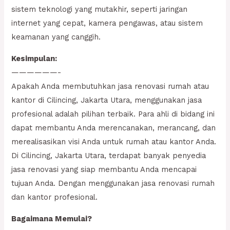
sistem teknologi yang mutakhir, seperti jaringan
internet yang cepat, kamera pengawas, atau sistem
keamanan yang canggih.
Kesimpulan:
——————-
Apakah Anda membutuhkan jasa renovasi rumah atau
kantor di Cilincing, Jakarta Utara, menggunakan jasa
profesional adalah pilihan terbaik. Para ahli di bidang ini
dapat membantu Anda merencanakan, merancang, dan
merealisasikan visi Anda untuk rumah atau kantor Anda.
Di Cilincing, Jakarta Utara, terdapat banyak penyedia
jasa renovasi yang siap membantu Anda mencapai
tujuan Anda. Dengan menggunakan jasa renovasi rumah
dan kantor profesional.
Bagaimana Memulai?