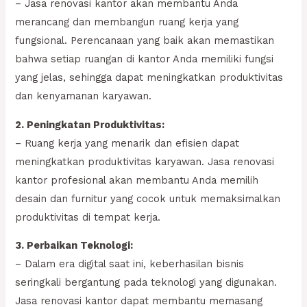
– Jasa renovasi kantor akan membantu Anda
merancang dan membangun ruang kerja yang
fungsional. Perencanaan yang baik akan memastikan
bahwa setiap ruangan di kantor Anda memiliki fungsi
yang jelas, sehingga dapat meningkatkan produktivitas
dan kenyamanan karyawan.
2. Peningkatan Produktivitas:
– Ruang kerja yang menarik dan efisien dapat
meningkatkan produktivitas karyawan. Jasa renovasi
kantor profesional akan membantu Anda memilih
desain dan furnitur yang cocok untuk memaksimalkan
produktivitas di tempat kerja.
3. Perbaikan Teknologi:
– Dalam era digital saat ini, keberhasilan bisnis
seringkali bergantung pada teknologi yang digunakan.
Jasa renovasi kantor dapat membantu memasang