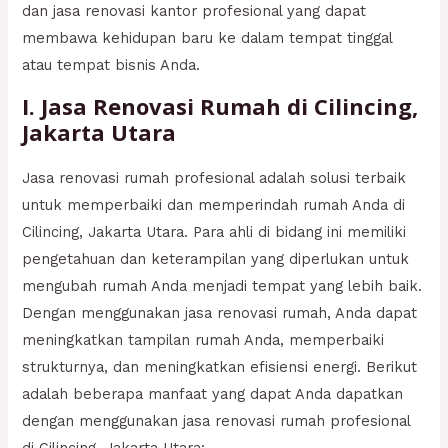
dan jasa renovasi kantor profesional yang dapat
membawa kehidupan baru ke dalam tempat tinggal
atau tempat bisnis Anda.
I. Jasa Renovasi Rumah di Cilincing,
Jakarta Utara
Jasa renovasi rumah profesional adalah solusi terbaik
untuk memperbaiki dan memperindah rumah Anda di
Cilincing, Jakarta Utara. Para ahli di bidang ini memiliki
pengetahuan dan keterampilan yang diperlukan untuk
mengubah rumah Anda menjadi tempat yang lebih baik.
Dengan menggunakan jasa renovasi rumah, Anda dapat
meningkatkan tampilan rumah Anda, memperbaiki
strukturnya, dan meningkatkan efisiensi energi. Berikut
adalah beberapa manfaat yang dapat Anda dapatkan
dengan menggunakan jasa renovasi rumah profesional