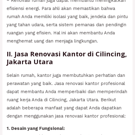
– Renovasi rumah juga dapat membantu meningkatkan
efisiensi energi. Para ahli akan memastikan bahwa
rumah Anda memiliki isolasi yang baik, jendela dan pintu
yang tahan udara, serta sistem pemanas dan pendingin
ruangan yang efisien. Hal ini akan membantu Anda
menghemat uang dan menjaga lingkungan.
II. Jasa Renovasi Kantor di Cilincing,
Jakarta Utara
Selain rumah, kantor juga membutuhkan perhatian dan
perawatan yang baik. Jasa renovasi kantor profesional
dapat membantu Anda memperbaiki dan memperindah
ruang kerja Anda di Cilincing, Jakarta Utara. Berikut
adalah beberapa manfaat yang dapat Anda dapatkan
dengan menggunakan jasa renovasi kantor profesional:
1. Desain yang Fungsional: