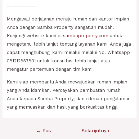
——————-
Mengawali perjalanan menuju rumah dan kantor impian
Anda dengan Samba Property sangatlah mudah.
Kunjungi website kami di
sambaproperty.com
untuk
mengetahui lebih lanjut tentang layanan kami. Anda juga
dapat menghubungi kami melalui melalui No. Whatsapp
081212887801 untuk konsultasi lebih lanjut atau
mengatur pertemuan dengan tim kami.
Kami siap membantu Anda mewujudkan rumah impian
yang Anda idamkan. Percayakan pembuatan rumah
Anda kepada Samba Property, dan nikmati pengalaman
yang memuaskan dan hasil yang berkualitas tinggi.
Navigasi
←
Pos
Selanjutnya
pos