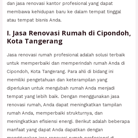
dan jasa renovasi kantor profesional yang dapat
membawa kehidupan baru ke dalam tempat tinggal
atau tempat bisnis Anda.
I. Jasa Renovasi Rumah di Cipondoh,
Kota Tangerang
Jasa renovasi rumah profesional adalah solusi terbaik
untuk memperbaiki dan memperindah rumah Anda di
Cipondoh, Kota Tangerang. Para ahli di bidang ini
memiliki pengetahuan dan keterampilan yang
diperlukan untuk mengubah rumah Anda menjadi
tempat yang lebih baik. Dengan menggunakan jasa
renovasi rumah, Anda dapat meningkatkan tampilan
rumah Anda, memperbaiki strukturnya, dan
meningkatkan efisiensi energi. Berikut adalah beberapa
manfaat yang dapat Anda dapatkan dengan