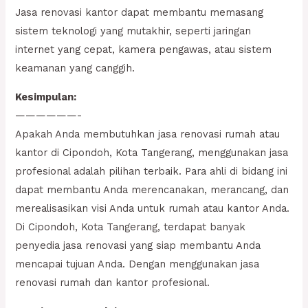
Jasa renovasi kantor dapat membantu memasang
sistem teknologi yang mutakhir, seperti jaringan
internet yang cepat, kamera pengawas, atau sistem
keamanan yang canggih.
Kesimpulan:
——————-
Apakah Anda membutuhkan jasa renovasi rumah atau
kantor di Cipondoh, Kota Tangerang, menggunakan jasa
profesional adalah pilihan terbaik. Para ahli di bidang ini
dapat membantu Anda merencanakan, merancang, dan
merealisasikan visi Anda untuk rumah atau kantor Anda.
Di Cipondoh, Kota Tangerang, terdapat banyak
penyedia jasa renovasi yang siap membantu Anda
mencapai tujuan Anda. Dengan menggunakan jasa
renovasi rumah dan kantor profesional.