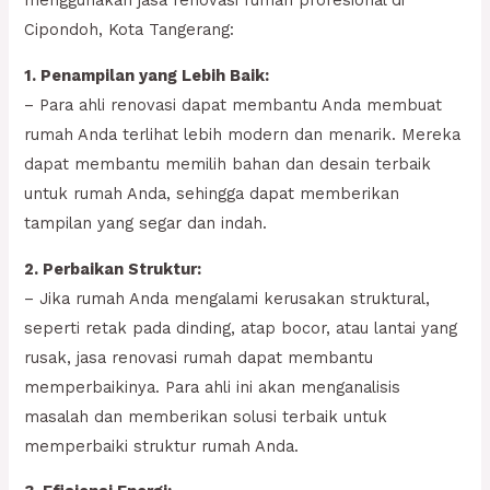
menggunakan jasa renovasi rumah profesional di
Cipondoh, Kota Tangerang:
1. Penampilan yang Lebih Baik:
– Para ahli renovasi dapat membantu Anda membuat
rumah Anda terlihat lebih modern dan menarik. Mereka
dapat membantu memilih bahan dan desain terbaik
untuk rumah Anda, sehingga dapat memberikan
tampilan yang segar dan indah.
2. Perbaikan Struktur:
– Jika rumah Anda mengalami kerusakan struktural,
seperti retak pada dinding, atap bocor, atau lantai yang
rusak, jasa renovasi rumah dapat membantu
memperbaikinya. Para ahli ini akan menganalisis
masalah dan memberikan solusi terbaik untuk
memperbaiki struktur rumah Anda.