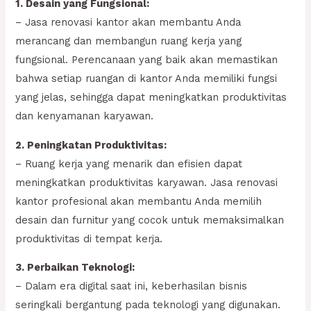
1. Desain yang Fungsional:
– Jasa renovasi kantor akan membantu Anda
merancang dan membangun ruang kerja yang
fungsional. Perencanaan yang baik akan memastikan
bahwa setiap ruangan di kantor Anda memiliki fungsi
yang jelas, sehingga dapat meningkatkan produktivitas
dan kenyamanan karyawan.
2. Peningkatan Produktivitas:
– Ruang kerja yang menarik dan efisien dapat
meningkatkan produktivitas karyawan. Jasa renovasi
kantor profesional akan membantu Anda memilih
desain dan furnitur yang cocok untuk memaksimalkan
produktivitas di tempat kerja.
3. Perbaikan Teknologi:
– Dalam era digital saat ini, keberhasilan bisnis
seringkali bergantung pada teknologi yang digunakan.