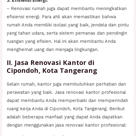
3. Efisiensi Energi:
– Renovasi rumah juga dapat membantu meningkatkan
efisiensi energi. Para ahli akan memastikan bahwa
rumah Anda memiliki isolasi yang baik, jendela dan pintu
yang tahan udara, serta sistem pemanas dan pendingin
ruangan yang efisien. Hal ini akan membantu Anda
menghemat uang dan menjaga lingkungan.
II. Jasa Renovasi Kantor di
Cipondoh, Kota Tangerang
Selain rumah, kantor juga membutuhkan perhatian dan
perawatan yang baik. Jasa renovasi kantor profesional
dapat membantu Anda memperbaiki dan memperindah
ruang kerja Anda di Cipondoh, Kota Tangerang. Berikut
adalah beberapa manfaat yang dapat Anda dapatkan
dengan menggunakan jasa renovasi kantor profesional: