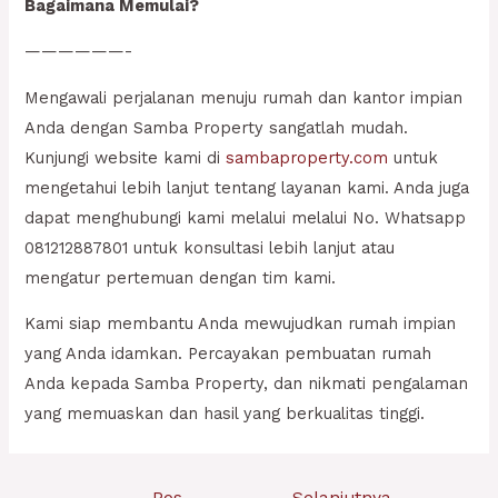
Bagaimana Memulai?
——————-
Mengawali perjalanan menuju rumah dan kantor impian
Anda dengan Samba Property sangatlah mudah.
Kunjungi website kami di
sambaproperty.com
untuk
mengetahui lebih lanjut tentang layanan kami. Anda juga
dapat menghubungi kami melalui melalui No. Whatsapp
081212887801 untuk konsultasi lebih lanjut atau
mengatur pertemuan dengan tim kami.
Kami siap membantu Anda mewujudkan rumah impian
yang Anda idamkan. Percayakan pembuatan rumah
Anda kepada Samba Property, dan nikmati pengalaman
yang memuaskan dan hasil yang berkualitas tinggi.
Navigasi