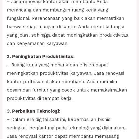
– Jasa renovasi kantor akan membantu Anda
merancang dan membangun ruang kerja yang
fungsional. Perencanaan yang baik akan memastikan
bahwa setiap ruangan di kantor Anda memiliki fungsi
yang jelas, sehingga dapat meningkatkan produktivitas
dan kenyamanan karyawan.
2. Peningkatan Produktivitas:
– Ruang kerja yang menarik dan efisien dapat
meningkatkan produktivitas karyawan. Jasa renovasi
kantor profesional akan membantu Anda memilih
desain dan furnitur yang cocok untuk memaksimalkan
produktivitas di tempat kerja.
3. Perbaikan Teknologi:
– Dalam era digital saat ini, keberhasilan bisnis
seringkali bergantung pada teknologi yang digunakan.
Jasa renovasi kantor dapat membantu memasang