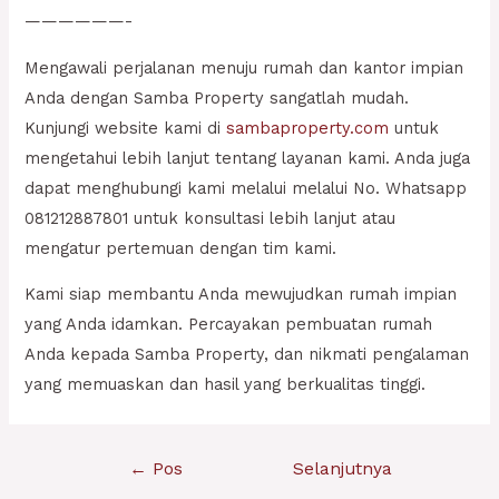
——————-
Mengawali perjalanan menuju rumah dan kantor impian
Anda dengan Samba Property sangatlah mudah.
Kunjungi website kami di
sambaproperty.com
untuk
mengetahui lebih lanjut tentang layanan kami. Anda juga
dapat menghubungi kami melalui melalui No. Whatsapp
081212887801 untuk konsultasi lebih lanjut atau
mengatur pertemuan dengan tim kami.
Kami siap membantu Anda mewujudkan rumah impian
yang Anda idamkan. Percayakan pembuatan rumah
Anda kepada Samba Property, dan nikmati pengalaman
yang memuaskan dan hasil yang berkualitas tinggi.
Navigasi
←
Pos
Selanjutnya
pos