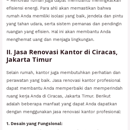
– Renovasi rumah juga dapat membantu meningkatkan
efisiensi energi. Para ahli akan memastikan bahwa
rumah Anda memiliki isolasi yang baik, jendela dan pintu
yang tahan udara, serta sistem pemanas dan pendingin
ruangan yang efisien. Hal ini akan membantu Anda
menghemat uang dan menjaga lingkungan.
II. Jasa Renovasi Kantor di Ciracas,
Jakarta Timur
Selain rumah, kantor juga membutuhkan perhatian dan
perawatan yang baik. Jasa renovasi kantor profesional
dapat membantu Anda memperbaiki dan memperindah
ruang kerja Anda di Ciracas, Jakarta Timur. Berikut
adalah beberapa manfaat yang dapat Anda dapatkan
dengan menggunakan jasa renovasi kantor profesional:
1. Desain yang Fungsional: