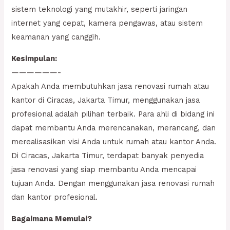
sistem teknologi yang mutakhir, seperti jaringan
internet yang cepat, kamera pengawas, atau sistem
keamanan yang canggih.
Kesimpulan:
——————-
Apakah Anda membutuhkan jasa renovasi rumah atau
kantor di Ciracas, Jakarta Timur, menggunakan jasa
profesional adalah pilihan terbaik. Para ahli di bidang ini
dapat membantu Anda merencanakan, merancang, dan
merealisasikan visi Anda untuk rumah atau kantor Anda.
Di Ciracas, Jakarta Timur, terdapat banyak penyedia
jasa renovasi yang siap membantu Anda mencapai
tujuan Anda. Dengan menggunakan jasa renovasi rumah
dan kantor profesional.
Bagaimana Memulai?