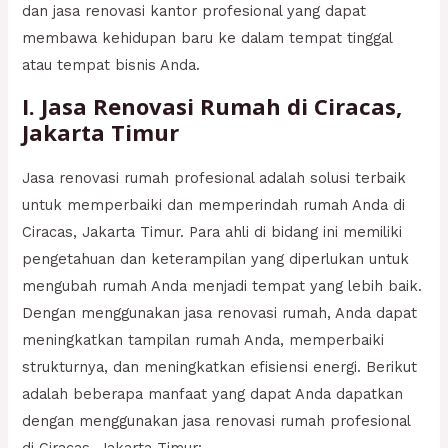
dan jasa renovasi kantor profesional yang dapat
membawa kehidupan baru ke dalam tempat tinggal
atau tempat bisnis Anda.
I. Jasa Renovasi Rumah di Ciracas,
Jakarta Timur
Jasa renovasi rumah profesional adalah solusi terbaik
untuk memperbaiki dan memperindah rumah Anda di
Ciracas, Jakarta Timur. Para ahli di bidang ini memiliki
pengetahuan dan keterampilan yang diperlukan untuk
mengubah rumah Anda menjadi tempat yang lebih baik.
Dengan menggunakan jasa renovasi rumah, Anda dapat
meningkatkan tampilan rumah Anda, memperbaiki
strukturnya, dan meningkatkan efisiensi energi. Berikut
adalah beberapa manfaat yang dapat Anda dapatkan
dengan menggunakan jasa renovasi rumah profesional