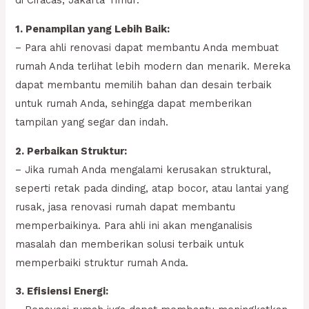
di Ciracas, Jakarta Timur:
1. Penampilan yang Lebih Baik:
– Para ahli renovasi dapat membantu Anda membuat
rumah Anda terlihat lebih modern dan menarik. Mereka
dapat membantu memilih bahan dan desain terbaik
untuk rumah Anda, sehingga dapat memberikan
tampilan yang segar dan indah.
2. Perbaikan Struktur:
– Jika rumah Anda mengalami kerusakan struktural,
seperti retak pada dinding, atap bocor, atau lantai yang
rusak, jasa renovasi rumah dapat membantu
memperbaikinya. Para ahli ini akan menganalisis
masalah dan memberikan solusi terbaik untuk
memperbaiki struktur rumah Anda.
3. Efisiensi Energi: