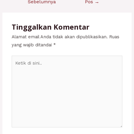
Sebelumnya
Pos
→
Tinggalkan Komentar
Alamat email Anda tidak akan dipublikasikan.
Ruas
yang wajib ditandai
*
Ketik
di
sini..