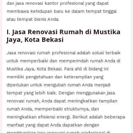
dan jasa renovasi kantor profesional yang dapat
membawa kehidupan baru ke dalam tempat tinggal
atau tempat bisnis Anda.
I. Jasa Renovasi Rumah di Mustika
Jaya, Kota Bekasi
Jasa renovasi rumah profesional adalah solusi terbaik
untuk memperbaiki dan memperindah rumah Anda di
Mustika Jaya, Kota Bekasi. Para ahli di bidang ini
memiliki pengetahuan dan keterampilan yang
diperlukan untuk mengubah rumah Anda menjadi
tempat yang lebih baik. Dengan menggunakan jasa
renovasi rumah, Anda dapat meningkatkan tampilan
rumah Anda, memperbaiki strukturnya, dan
meningkatkan efisiensi energi. Berikut adalah beberapa
manfaat yang dapat Anda dapatkan dengan