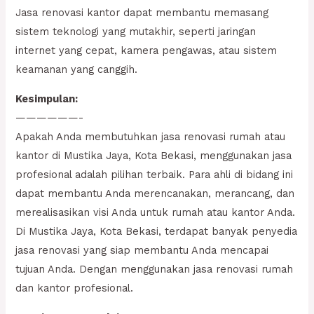
Jasa renovasi kantor dapat membantu memasang
sistem teknologi yang mutakhir, seperti jaringan
internet yang cepat, kamera pengawas, atau sistem
keamanan yang canggih.
Kesimpulan:
——————-
Apakah Anda membutuhkan jasa renovasi rumah atau
kantor di Mustika Jaya, Kota Bekasi, menggunakan jasa
profesional adalah pilihan terbaik. Para ahli di bidang ini
dapat membantu Anda merencanakan, merancang, dan
merealisasikan visi Anda untuk rumah atau kantor Anda.
Di Mustika Jaya, Kota Bekasi, terdapat banyak penyedia
jasa renovasi yang siap membantu Anda mencapai
tujuan Anda. Dengan menggunakan jasa renovasi rumah
dan kantor profesional.