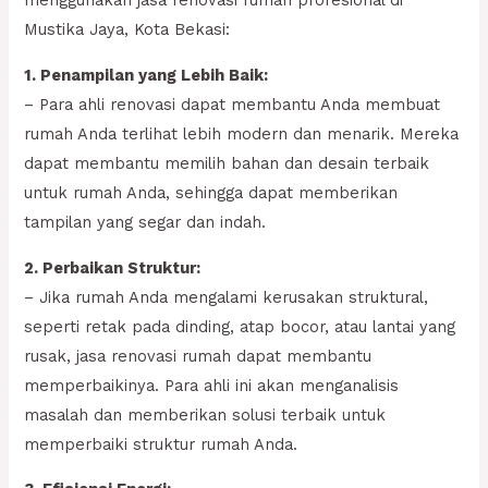
menggunakan jasa renovasi rumah profesional di
Mustika Jaya, Kota Bekasi:
1. Penampilan yang Lebih Baik:
– Para ahli renovasi dapat membantu Anda membuat
rumah Anda terlihat lebih modern dan menarik. Mereka
dapat membantu memilih bahan dan desain terbaik
untuk rumah Anda, sehingga dapat memberikan
tampilan yang segar dan indah.
2. Perbaikan Struktur:
– Jika rumah Anda mengalami kerusakan struktural,
seperti retak pada dinding, atap bocor, atau lantai yang
rusak, jasa renovasi rumah dapat membantu
memperbaikinya. Para ahli ini akan menganalisis
masalah dan memberikan solusi terbaik untuk
memperbaiki struktur rumah Anda.