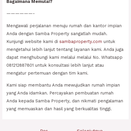
Bagaimana Memulai?
——————-
Mengawali perjalanan menuju rumah dan kantor impian
Anda dengan Samba Property sangatlah mudah.
Kunjungi website kami di
sambaproperty.com
untuk
mengetahui lebih lanjut tentang layanan kami. Anda juga
dapat menghubungi kami melalui melalui No. Whatsapp
081212887801 untuk konsultasi lebih lanjut atau
mengatur pertemuan dengan tim kami.
Kami siap membantu Anda mewujudkan rumah impian
yang Anda idamkan. Percayakan pembuatan rumah
Anda kepada Samba Property, dan nikmati pengalaman
yang memuaskan dan hasil yang berkualitas tinggi.
Navigasi