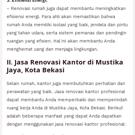
3. Efisiensi Energi:
– Renovasi rumah juga dapat membantu meningkatkan
efisiensi energi. Para ahli akan memastikan bahwa
rumah Anda memiliki isolasi yang baik, jendela dan pintu
yang tahan udara, serta sistem pemanas dan pendingin
ruangan yang efisien. Hal ini akan membantu Anda
menghemat uang dan menjaga lingkungan.
II. Jasa Renovasi Kantor di Mustika
Jaya, Kota Bekasi
Selain rumah, kantor juga membutuhkan perhatian dan
perawatan yang baik. Jasa renovasi kantor profesional
dapat membantu Anda memperbaiki dan memperindah
ruang kerja Anda di Mustika Jaya, Kota Bekasi. Berikut
adalah beberapa manfaat yang dapat Anda dapatkan
dengan menggunakan jasa renovasi kantor profesional: