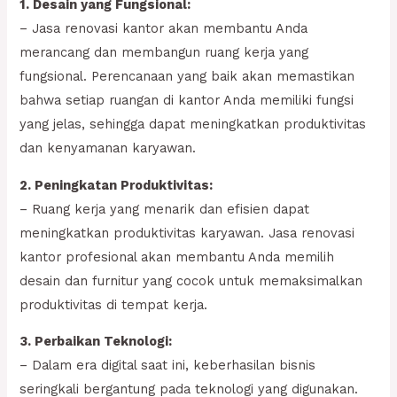
1. Desain yang Fungsional:
– Jasa renovasi kantor akan membantu Anda
merancang dan membangun ruang kerja yang
fungsional. Perencanaan yang baik akan memastikan
bahwa setiap ruangan di kantor Anda memiliki fungsi
yang jelas, sehingga dapat meningkatkan produktivitas
dan kenyamanan karyawan.
2. Peningkatan Produktivitas:
– Ruang kerja yang menarik dan efisien dapat
meningkatkan produktivitas karyawan. Jasa renovasi
kantor profesional akan membantu Anda memilih
desain dan furnitur yang cocok untuk memaksimalkan
produktivitas di tempat kerja.
3. Perbaikan Teknologi:
– Dalam era digital saat ini, keberhasilan bisnis
seringkali bergantung pada teknologi yang digunakan.