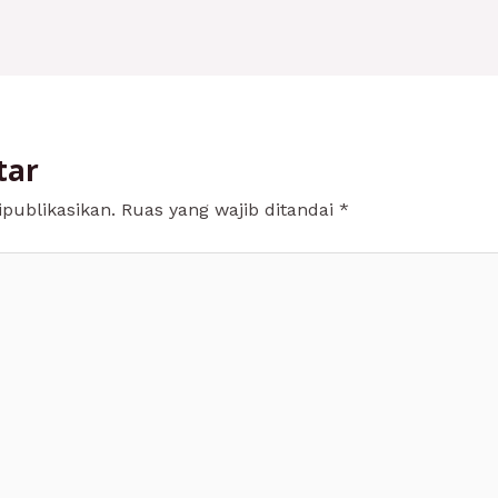
tar
publikasikan.
Ruas yang wajib ditandai
*