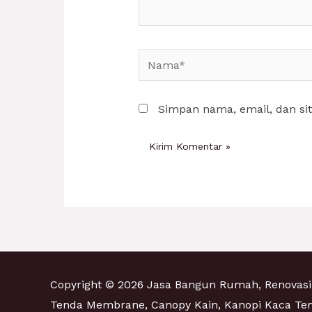
Nama*
Simpan nama, email, dan si
Copyright © 2026 Jasa Bangun Rumah, Renovas
Tenda Membrane, Canopy Kain, Kanopi Kaca T