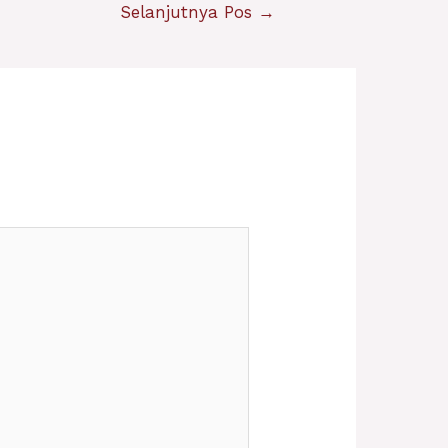
Selanjutnya Pos
→