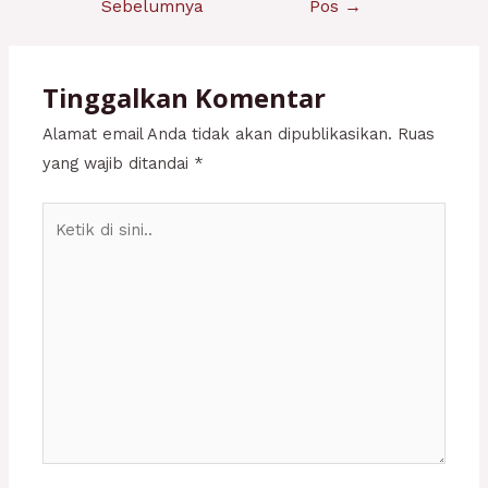
Sebelumnya
Pos
→
Tinggalkan Komentar
Alamat email Anda tidak akan dipublikasikan.
Ruas
yang wajib ditandai
*
Ketik
di
sini..