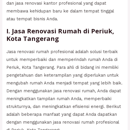
dan jasa renovasi kantor profesional yang dapat
membawa kehidupan baru ke dalam tempat tinggal
atau tempat bisnis Anda.
I. Jasa Renovasi Rumah di Periuk,
Kota Tangerang
Jasa renovasi rumah profesional adalah solusi terbaik
untuk memperbaiki dan memperindah rumah Anda di
Periuk, Kota Tangerang. Para ahli di bidang ini memiliki
pengetahuan dan keterampilan yang diperlukan untuk
mengubah rumah Anda menjadi tempat yang lebih baik.
Dengan menggunakan jasa renovasi rumah, Anda dapat
meningkatkan tampilan rumah Anda, memperbaiki
strukturnya, dan meningkatkan efisiensi energi. Berikut
adalah beberapa manfaat yang dapat Anda dapatkan
dengan menggunakan jasa renovasi rumah profesional