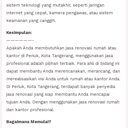
sistem teknologi yang mutakhir, seperti jaringan
internet yang cepat, kamera pengawas, atau sistem
keamanan yang canggih.
Kesimpulan:
——————-
Apakah Anda membutuhkan jasa renovasi rumah atau
kantor di Periuk, Kota Tangerang, menggunakan jasa
profesional adalah pilihan terbaik. Para ahli di bidang ini
dapat membantu Anda merencanakan, merancang, dan
merealisasikan visi Anda untuk rumah atau kantor Anda.
Di Periuk, Kota Tangerang, terdapat banyak penyedia
jasa renovasi yang siap membantu Anda mencapai
tujuan Anda. Dengan menggunakan jasa renovasi rumah
dan kantor profesional.
Bagaimana Memulai?