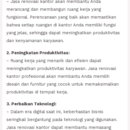
– Jasa renovasi kantor akan membantu Anda
merancang dan membangun ruang kerja yang
fungsional. Perencanaan yang baik akan memastikan
bahwa setiap ruangan di kantor Anda memiliki fungsi
yang jelas, sehingga dapat meningkatkan produktivitas
dan kenyamanan karyawan.
2. Peningkatan Produktivitas:
– Ruang kerja yang menarik dan efisien dapat
meningkatkan produktivitas karyawan. Jasa renovasi
kantor profesional akan membantu Anda memilih
desain dan furnitur yang cocok untuk memaksimalkan
produktivitas di tempat kerja.
3. Perbaikan Teknologi:
– Dalam era digital saat ini, keberhasilan bisnis
seringkali bergantung pada teknologi yang digunakan.
Jasa renovasi kantor dapat membantu memasang