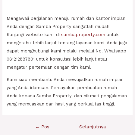
——————-
Mengawali perjalanan menuju rumah dan kantor impian
Anda dengan Samba Property sangatlah mudah.
Kunjungi website kami di
sambaproperty.com
untuk
mengetahui lebih lanjut tentang layanan kami. Anda juga
dapat menghubungi kami melalui melalui No. Whatsapp
081212887801 untuk konsultasi lebih lanjut atau
mengatur pertemuan dengan tim kami.
Kami siap membantu Anda mewujudkan rumah impian
yang Anda idamkan. Percayakan pembuatan rumah
Anda kepada Samba Property, dan nikmati pengalaman
yang memuaskan dan hasil yang berkualitas tinggi.
Navigasi
←
Pos
Selanjutnya
pos