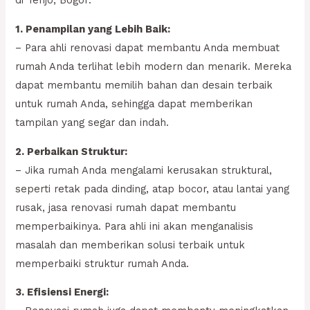
di Tenjo, Bogor:
1. Penampilan yang Lebih Baik:
– Para ahli renovasi dapat membantu Anda membuat
rumah Anda terlihat lebih modern dan menarik. Mereka
dapat membantu memilih bahan dan desain terbaik
untuk rumah Anda, sehingga dapat memberikan
tampilan yang segar dan indah.
2. Perbaikan Struktur:
– Jika rumah Anda mengalami kerusakan struktural,
seperti retak pada dinding, atap bocor, atau lantai yang
rusak, jasa renovasi rumah dapat membantu
memperbaikinya. Para ahli ini akan menganalisis
masalah dan memberikan solusi terbaik untuk
memperbaiki struktur rumah Anda.
3. Efisiensi Energi: