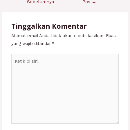
Sebelumnya
Pos
→
Tinggalkan Komentar
Alamat email Anda tidak akan dipublikasikan.
Ruas
yang wajib ditandai
*
Ketik
di
sini..