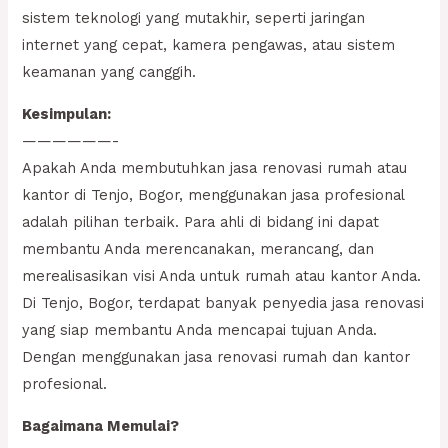
sistem teknologi yang mutakhir, seperti jaringan
internet yang cepat, kamera pengawas, atau sistem
keamanan yang canggih.
Kesimpulan:
——————-
Apakah Anda membutuhkan jasa renovasi rumah atau
kantor di Tenjo, Bogor, menggunakan jasa profesional
adalah pilihan terbaik. Para ahli di bidang ini dapat
membantu Anda merencanakan, merancang, dan
merealisasikan visi Anda untuk rumah atau kantor Anda.
Di Tenjo, Bogor, terdapat banyak penyedia jasa renovasi
yang siap membantu Anda mencapai tujuan Anda.
Dengan menggunakan jasa renovasi rumah dan kantor
profesional.
Bagaimana Memulai?