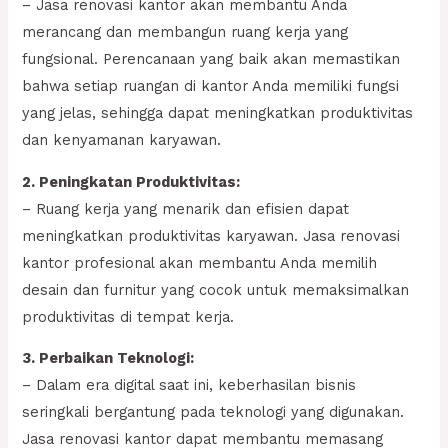
– Jasa renovasi kantor akan membantu Anda
merancang dan membangun ruang kerja yang
fungsional. Perencanaan yang baik akan memastikan
bahwa setiap ruangan di kantor Anda memiliki fungsi
yang jelas, sehingga dapat meningkatkan produktivitas
dan kenyamanan karyawan.
2. Peningkatan Produktivitas:
– Ruang kerja yang menarik dan efisien dapat
meningkatkan produktivitas karyawan. Jasa renovasi
kantor profesional akan membantu Anda memilih
desain dan furnitur yang cocok untuk memaksimalkan
produktivitas di tempat kerja.
3. Perbaikan Teknologi:
– Dalam era digital saat ini, keberhasilan bisnis
seringkali bergantung pada teknologi yang digunakan.
Jasa renovasi kantor dapat membantu memasang