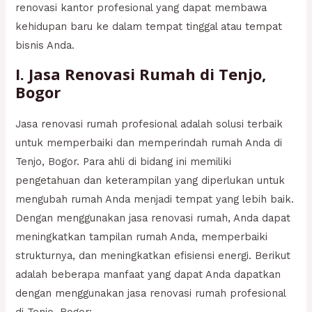
renovasi kantor profesional yang dapat membawa
kehidupan baru ke dalam tempat tinggal atau tempat
bisnis Anda.
I. Jasa Renovasi Rumah di Tenjo,
Bogor
Jasa renovasi rumah profesional adalah solusi terbaik
untuk memperbaiki dan memperindah rumah Anda di
Tenjo, Bogor. Para ahli di bidang ini memiliki
pengetahuan dan keterampilan yang diperlukan untuk
mengubah rumah Anda menjadi tempat yang lebih baik.
Dengan menggunakan jasa renovasi rumah, Anda dapat
meningkatkan tampilan rumah Anda, memperbaiki
strukturnya, dan meningkatkan efisiensi energi. Berikut
adalah beberapa manfaat yang dapat Anda dapatkan
dengan menggunakan jasa renovasi rumah profesional