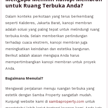
untuk Ruang Terbuka Anda?
Dalam konteks perkotaan yang terus berkembang
seperti Kalideres, Jakarta Barat, kanopi membran
adalah solusi yang paling tepat untuk melindungi ruang
terbuka Anda. Selain memberikan perlindungan
terhadap cuaca ekstrem, kanopi membran juga
meningkatkan keindahan dan estetika bangunan.
Berikut adalah alasan mengapa Anda harus
mempertimbangkan kanopi membran untuk proyek
Anda.
Bagaimana Memulai?
Mengawali perjalanan menuju ruangan terbuka yang
estetik dengan Samba Property sangatlah mudah.
Kunjungi website kami di
sambaproperty.com
untuk
mengetahui lebih lanjut tentang layanan kami. Anda juga