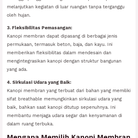
melanjutkan kegiatan di luar ruangan tanpa terganggu
oleh hujan.
3. Fleksibilitas Pemasangan:
Kanopi membran dapat dipasang di berbagai jenis
permukaan, termasuk beton, baja, dan kayu. Ini
memberikan fleksibilitas dalam mendesain dan
mengintegrasikan kanopi dengan struktur bangunan
yang ada.
4. Sirkulasi Udara yang Baik:
Kanopi membran yang terbuat dari bahan yang memiliki
sifat breathable memungkinkan sirkulasi udara yang
baik, bahkan saat kanopi ditutup sepenuhnya. Ini
membantu menjaga udara segar dan kenyamanan di
dalam ruang terbuka.
Mengapa Memilih Kanopi Membran