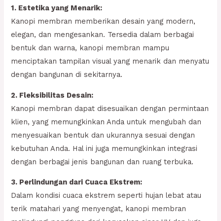
1. Estetika yang Menarik:
Kanopi membran memberikan desain yang modern,
elegan, dan mengesankan. Tersedia dalam berbagai
bentuk dan warna, kanopi membran mampu
menciptakan tampilan visual yang menarik dan menyatu
dengan bangunan di sekitarnya.
2. Fleksibilitas Desain:
Kanopi membran dapat disesuaikan dengan permintaan
klien, yang memungkinkan Anda untuk mengubah dan
menyesuaikan bentuk dan ukurannya sesuai dengan
kebutuhan Anda. Hal ini juga memungkinkan integrasi
dengan berbagai jenis bangunan dan ruang terbuka.
3. Perlindungan dari Cuaca Ekstrem:
Dalam kondisi cuaca ekstrem seperti hujan lebat atau
terik matahari yang menyengat, kanopi membran