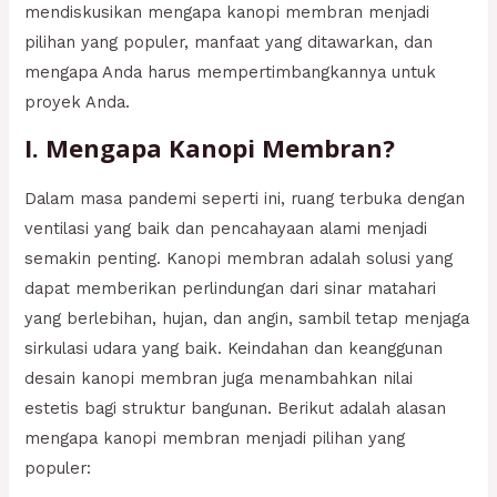
mendiskusikan mengapa kanopi membran menjadi
pilihan yang populer, manfaat yang ditawarkan, dan
mengapa Anda harus mempertimbangkannya untuk
proyek Anda.
I. Mengapa Kanopi Membran?
Dalam masa pandemi seperti ini, ruang terbuka dengan
ventilasi yang baik dan pencahayaan alami menjadi
semakin penting. Kanopi membran adalah solusi yang
dapat memberikan perlindungan dari sinar matahari
yang berlebihan, hujan, dan angin, sambil tetap menjaga
sirkulasi udara yang baik. Keindahan dan keanggunan
desain kanopi membran juga menambahkan nilai
estetis bagi struktur bangunan. Berikut adalah alasan
mengapa kanopi membran menjadi pilihan yang
populer: