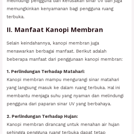
melindungi pengguna dari kerusakan sinar UV dan juga
memungkinkan kenyamanan bagi pengguna ruang
terbuka.
II. Manfaat Kanopi Membran
Selain keindahannya, kanopi membran juga
menawarkan berbagai manfaat. Berikut adalah
beberapa manfaat dari penggunaan kanopi membran:
1. Perlindungan Terhadap Matahari:
Kanopi membran mampu mengurangi sinar matahari
yang langsung masuk ke dalam ruang terbuka. Hal ini
membantu menjaga suhu yang nyaman dan melindungi
pengguna dari paparan sinar UV yang berbahaya.
2. Perlindungan Terhadap Hujan:
Kanopi membran dirancang untuk menahan air hujan
sehingga pengguna ruang terbuka dapat tetap