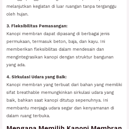
melanjutkan kegiatan di luar ruangan tanpa terganggu
oleh hujan.
3. Fleksibilitas Pemasangan:
Kanopi membran dapat dipasang di berbagai jenis
permukaan, termasuk beton, baja, dan kayu. Ini
memberikan fleksibilitas dalam mendesain dan
mengintegrasikan kanopi dengan struktur bangunan
yang ada.
4. Sirkulasi Udara yang Baik:
Kanopi membran yang terbuat dari bahan yang memiliki
sifat breathable memungkinkan sirkulasi udara yang
baik, bahkan saat kanopi ditutup sepenuhnya. Ini
membantu menjaga udara segar dan kenyamanan di
dalam ruang terbuka.
Mengapa Memilih Kanopi Membran