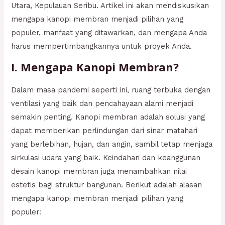
Utara, Kepulauan Seribu. Artikel ini akan mendiskusikan
mengapa kanopi membran menjadi pilihan yang
populer, manfaat yang ditawarkan, dan mengapa Anda
harus mempertimbangkannya untuk proyek Anda.
I. Mengapa Kanopi Membran?
Dalam masa pandemi seperti ini, ruang terbuka dengan
ventilasi yang baik dan pencahayaan alami menjadi
semakin penting. Kanopi membran adalah solusi yang
dapat memberikan perlindungan dari sinar matahari
yang berlebihan, hujan, dan angin, sambil tetap menjaga
sirkulasi udara yang baik. Keindahan dan keanggunan
desain kanopi membran juga menambahkan nilai
estetis bagi struktur bangunan. Berikut adalah alasan
mengapa kanopi membran menjadi pilihan yang
populer: