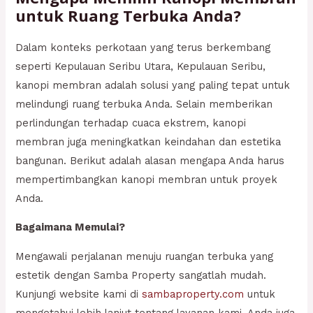
untuk Ruang Terbuka Anda?
Dalam konteks perkotaan yang terus berkembang
seperti Kepulauan Seribu Utara, Kepulauan Seribu,
kanopi membran adalah solusi yang paling tepat untuk
melindungi ruang terbuka Anda. Selain memberikan
perlindungan terhadap cuaca ekstrem, kanopi
membran juga meningkatkan keindahan dan estetika
bangunan. Berikut adalah alasan mengapa Anda harus
mempertimbangkan kanopi membran untuk proyek
Anda.
Bagaimana Memulai?
Mengawali perjalanan menuju ruangan terbuka yang
estetik dengan Samba Property sangatlah mudah.
Kunjungi website kami di
sambaproperty.com
untuk
mengetahui lebih lanjut tentang layanan kami. Anda juga