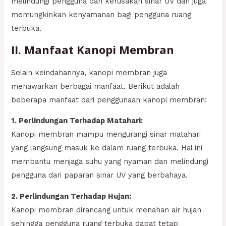
melindungi pengguna dari kerusakan sinar UV dan juga
memungkinkan kenyamanan bagi pengguna ruang
terbuka.
II. Manfaat Kanopi Membran
Selain keindahannya, kanopi membran juga
menawarkan berbagai manfaat. Berikut adalah
beberapa manfaat dari penggunaan kanopi membran:
1. Perlindungan Terhadap Matahari:
Kanopi membran mampu mengurangi sinar matahari
yang langsung masuk ke dalam ruang terbuka. Hal ini
membantu menjaga suhu yang nyaman dan melindungi
pengguna dari paparan sinar UV yang berbahaya.
2. Perlindungan Terhadap Hujan:
Kanopi membran dirancang untuk menahan air hujan
sehingga pengguna ruang terbuka dapat tetap