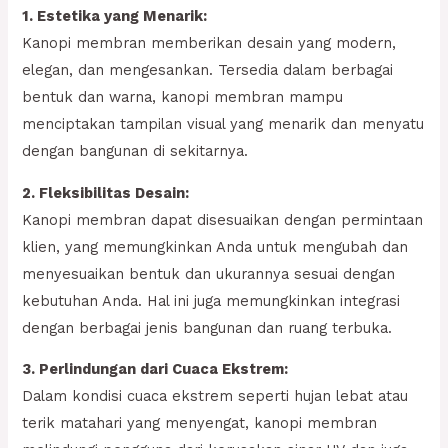
1. Estetika yang Menarik:
Kanopi membran memberikan desain yang modern,
elegan, dan mengesankan. Tersedia dalam berbagai
bentuk dan warna, kanopi membran mampu
menciptakan tampilan visual yang menarik dan menyatu
dengan bangunan di sekitarnya.
2. Fleksibilitas Desain:
Kanopi membran dapat disesuaikan dengan permintaan
klien, yang memungkinkan Anda untuk mengubah dan
menyesuaikan bentuk dan ukurannya sesuai dengan
kebutuhan Anda. Hal ini juga memungkinkan integrasi
dengan berbagai jenis bangunan dan ruang terbuka.
3. Perlindungan dari Cuaca Ekstrem:
Dalam kondisi cuaca ekstrem seperti hujan lebat atau
terik matahari yang menyengat, kanopi membran