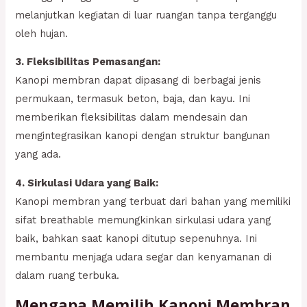
melanjutkan kegiatan di luar ruangan tanpa terganggu
oleh hujan.
3. Fleksibilitas Pemasangan:
Kanopi membran dapat dipasang di berbagai jenis
permukaan, termasuk beton, baja, dan kayu. Ini
memberikan fleksibilitas dalam mendesain dan
mengintegrasikan kanopi dengan struktur bangunan
yang ada.
4. Sirkulasi Udara yang Baik:
Kanopi membran yang terbuat dari bahan yang memiliki
sifat breathable memungkinkan sirkulasi udara yang
baik, bahkan saat kanopi ditutup sepenuhnya. Ini
membantu menjaga udara segar dan kenyamanan di
dalam ruang terbuka.
Mengapa Memilih Kanopi Membran