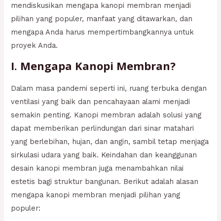
mendiskusikan mengapa kanopi membran menjadi
pilihan yang populer, manfaat yang ditawarkan, dan
mengapa Anda harus mempertimbangkannya untuk
proyek Anda.
I. Mengapa Kanopi Membran?
Dalam masa pandemi seperti ini, ruang terbuka dengan
ventilasi yang baik dan pencahayaan alami menjadi
semakin penting. Kanopi membran adalah solusi yang
dapat memberikan perlindungan dari sinar matahari
yang berlebihan, hujan, dan angin, sambil tetap menjaga
sirkulasi udara yang baik. Keindahan dan keanggunan
desain kanopi membran juga menambahkan nilai
estetis bagi struktur bangunan. Berikut adalah alasan
mengapa kanopi membran menjadi pilihan yang
populer: