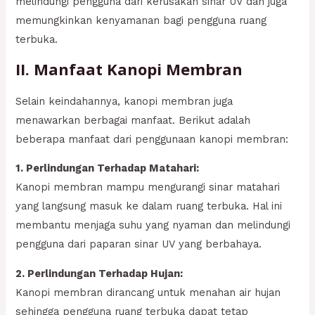
melindungi pengguna dari kerusakan sinar UV dan juga
memungkinkan kenyamanan bagi pengguna ruang
terbuka.
II. Manfaat Kanopi Membran
Selain keindahannya, kanopi membran juga
menawarkan berbagai manfaat. Berikut adalah
beberapa manfaat dari penggunaan kanopi membran:
1. Perlindungan Terhadap Matahari:
Kanopi membran mampu mengurangi sinar matahari
yang langsung masuk ke dalam ruang terbuka. Hal ini
membantu menjaga suhu yang nyaman dan melindungi
pengguna dari paparan sinar UV yang berbahaya.
2. Perlindungan Terhadap Hujan:
Kanopi membran dirancang untuk menahan air hujan
sehingga pengguna ruang terbuka dapat tetap