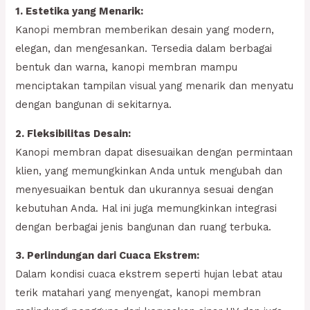
1. Estetika yang Menarik:
Kanopi membran memberikan desain yang modern,
elegan, dan mengesankan. Tersedia dalam berbagai
bentuk dan warna, kanopi membran mampu
menciptakan tampilan visual yang menarik dan menyatu
dengan bangunan di sekitarnya.
2. Fleksibilitas Desain:
Kanopi membran dapat disesuaikan dengan permintaan
klien, yang memungkinkan Anda untuk mengubah dan
menyesuaikan bentuk dan ukurannya sesuai dengan
kebutuhan Anda. Hal ini juga memungkinkan integrasi
dengan berbagai jenis bangunan dan ruang terbuka.
3. Perlindungan dari Cuaca Ekstrem:
Dalam kondisi cuaca ekstrem seperti hujan lebat atau
terik matahari yang menyengat, kanopi membran