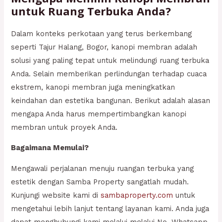
untuk Ruang Terbuka Anda?
Dalam konteks perkotaan yang terus berkembang
seperti Tajur Halang, Bogor, kanopi membran adalah
solusi yang paling tepat untuk melindungi ruang terbuka
Anda. Selain memberikan perlindungan terhadap cuaca
ekstrem, kanopi membran juga meningkatkan
keindahan dan estetika bangunan. Berikut adalah alasan
mengapa Anda harus mempertimbangkan kanopi
membran untuk proyek Anda.
Bagaimana Memulai?
Mengawali perjalanan menuju ruangan terbuka yang
estetik dengan Samba Property sangatlah mudah.
Kunjungi website kami di
sambaproperty.com
untuk
mengetahui lebih lanjut tentang layanan kami. Anda juga
dapat menghubungi kami melalui melalui No. Whatsapp