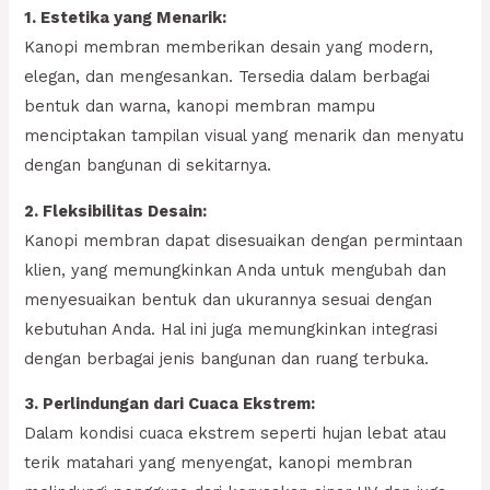
1. Estetika yang Menarik:
Kanopi membran memberikan desain yang modern,
elegan, dan mengesankan. Tersedia dalam berbagai
bentuk dan warna, kanopi membran mampu
menciptakan tampilan visual yang menarik dan menyatu
dengan bangunan di sekitarnya.
2. Fleksibilitas Desain:
Kanopi membran dapat disesuaikan dengan permintaan
klien, yang memungkinkan Anda untuk mengubah dan
menyesuaikan bentuk dan ukurannya sesuai dengan
kebutuhan Anda. Hal ini juga memungkinkan integrasi
dengan berbagai jenis bangunan dan ruang terbuka.
3. Perlindungan dari Cuaca Ekstrem:
Dalam kondisi cuaca ekstrem seperti hujan lebat atau
terik matahari yang menyengat, kanopi membran