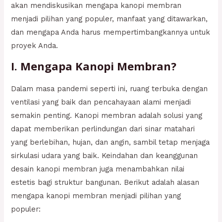
akan mendiskusikan mengapa kanopi membran
menjadi pilihan yang populer, manfaat yang ditawarkan,
dan mengapa Anda harus mempertimbangkannya untuk
proyek Anda.
I. Mengapa Kanopi Membran?
Dalam masa pandemi seperti ini, ruang terbuka dengan
ventilasi yang baik dan pencahayaan alami menjadi
semakin penting. Kanopi membran adalah solusi yang
dapat memberikan perlindungan dari sinar matahari
yang berlebihan, hujan, dan angin, sambil tetap menjaga
sirkulasi udara yang baik. Keindahan dan keanggunan
desain kanopi membran juga menambahkan nilai
estetis bagi struktur bangunan. Berikut adalah alasan
mengapa kanopi membran menjadi pilihan yang
populer: