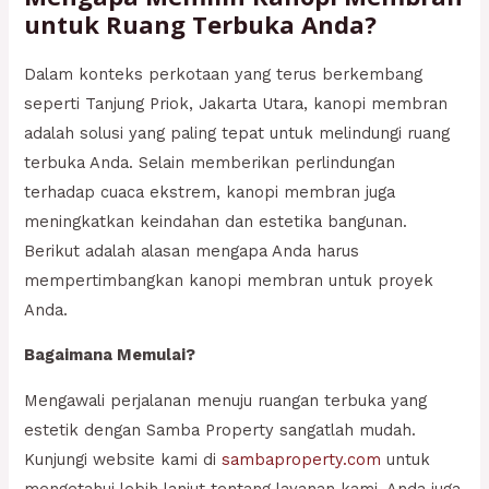
untuk Ruang Terbuka Anda?
Dalam konteks perkotaan yang terus berkembang
seperti Tanjung Priok, Jakarta Utara, kanopi membran
adalah solusi yang paling tepat untuk melindungi ruang
terbuka Anda. Selain memberikan perlindungan
terhadap cuaca ekstrem, kanopi membran juga
meningkatkan keindahan dan estetika bangunan.
Berikut adalah alasan mengapa Anda harus
mempertimbangkan kanopi membran untuk proyek
Anda.
Bagaimana Memulai?
Mengawali perjalanan menuju ruangan terbuka yang
estetik dengan Samba Property sangatlah mudah.
Kunjungi website kami di
sambaproperty.com
untuk
mengetahui lebih lanjut tentang layanan kami. Anda juga