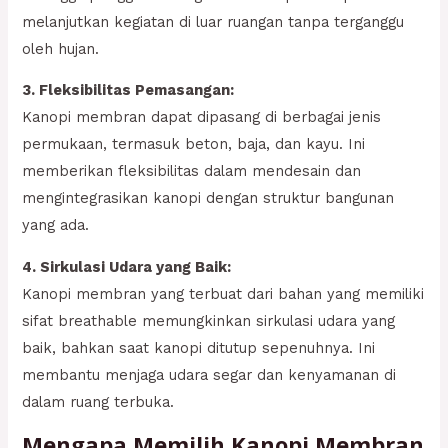
melanjutkan kegiatan di luar ruangan tanpa terganggu
oleh hujan.
3. Fleksibilitas Pemasangan:
Kanopi membran dapat dipasang di berbagai jenis
permukaan, termasuk beton, baja, dan kayu. Ini
memberikan fleksibilitas dalam mendesain dan
mengintegrasikan kanopi dengan struktur bangunan
yang ada.
4. Sirkulasi Udara yang Baik:
Kanopi membran yang terbuat dari bahan yang memiliki
sifat breathable memungkinkan sirkulasi udara yang
baik, bahkan saat kanopi ditutup sepenuhnya. Ini
membantu menjaga udara segar dan kenyamanan di
dalam ruang terbuka.
Mengapa Memilih Kanopi Membran