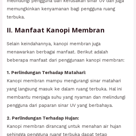
melindungi pengguna dari kerusakan sinar UV dan juga
memungkinkan kenyamanan bagi pengguna ruang
terbuka.
II. Manfaat Kanopi Membran
Selain keindahannya, kanopi membran juga
menawarkan berbagai manfaat. Berikut adalah
beberapa manfaat dari penggunaan kanopi membran:
1. Perlindungan Terhadap Matahari:
Kanopi membran mampu mengurangi sinar matahari
yang langsung masuk ke dalam ruang terbuka. Hal ini
membantu menjaga suhu yang nyaman dan melindungi
pengguna dari paparan sinar UV yang berbahaya.
2. Perlindungan Terhadap Hujan:
Kanopi membran dirancang untuk menahan air hujan
sehingga pengguna ruang terbuka dapat tetap