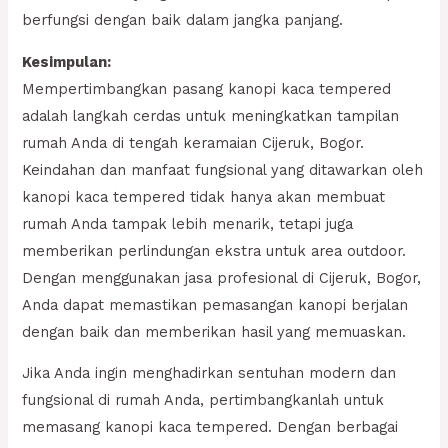
berfungsi dengan baik dalam jangka panjang.
Kesimpulan:
Mempertimbangkan pasang kanopi kaca tempered
adalah langkah cerdas untuk meningkatkan tampilan
rumah Anda di tengah keramaian Cijeruk, Bogor.
Keindahan dan manfaat fungsional yang ditawarkan oleh
kanopi kaca tempered tidak hanya akan membuat
rumah Anda tampak lebih menarik, tetapi juga
memberikan perlindungan ekstra untuk area outdoor.
Dengan menggunakan jasa profesional di Cijeruk, Bogor,
Anda dapat memastikan pemasangan kanopi berjalan
dengan baik dan memberikan hasil yang memuaskan.
Jika Anda ingin menghadirkan sentuhan modern dan
fungsional di rumah Anda, pertimbangkanlah untuk
memasang kanopi kaca tempered. Dengan berbagai