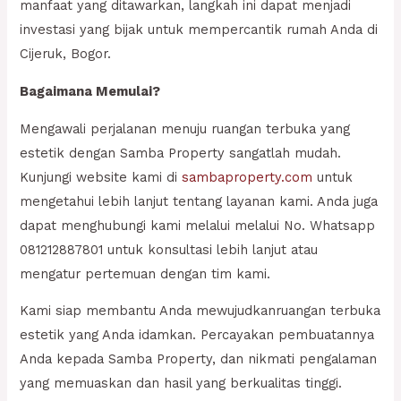
manfaat yang ditawarkan, langkah ini dapat menjadi
investasi yang bijak untuk mempercantik rumah Anda di
Cijeruk, Bogor.
Bagaimana Memulai?
Mengawali perjalanan menuju ruangan terbuka yang
estetik dengan Samba Property sangatlah mudah.
Kunjungi website kami di
sambaproperty.com
untuk
mengetahui lebih lanjut tentang layanan kami. Anda juga
dapat menghubungi kami melalui melalui No. Whatsapp
081212887801 untuk konsultasi lebih lanjut atau
mengatur pertemuan dengan tim kami.
Kami siap membantu Anda mewujudkanruangan terbuka
estetik yang Anda idamkan. Percayakan pembuatannya
Anda kepada Samba Property, dan nikmati pengalaman
yang memuaskan dan hasil yang berkualitas tinggi.