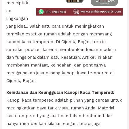
menciptak
an
lingkungan
yang ideal. Salah satu cara untuk meningkatkan
tampilan estetika rumah adalah dengan memasang
kanopi kaca tempered. Di Cijeruk, Bogor, tren ini
semakin populer karena memberikan kesan modern
dan fungsional dalam satu kesatuan. Artikel ini akan
membahas manfaat, keindahan, dan pentingnya
menggunakan jasa pasang kanopi kaca tempered di
Cijeruk, Bogor.
Keindahan dan Keunggulan Kanopi Kaca Tempered:
Kanopi kaca tempered adalah pilihan yang cerdas untuk
meningkatkan daya tarik visual rumah Anda. Material
kaca tempered yang kuat dan tahan benturan tidak
hanya memberikan kilauan elegan, tetapi juga