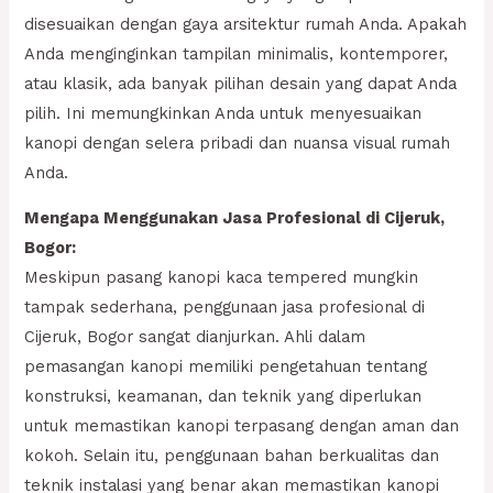
disesuaikan dengan gaya arsitektur rumah Anda. Apakah
Anda menginginkan tampilan minimalis, kontemporer,
atau klasik, ada banyak pilihan desain yang dapat Anda
pilih. Ini memungkinkan Anda untuk menyesuaikan
kanopi dengan selera pribadi dan nuansa visual rumah
Anda.
Mengapa Menggunakan Jasa Profesional di Cijeruk,
Bogor:
Meskipun pasang kanopi kaca tempered mungkin
tampak sederhana, penggunaan jasa profesional di
Cijeruk, Bogor sangat dianjurkan. Ahli dalam
pemasangan kanopi memiliki pengetahuan tentang
konstruksi, keamanan, dan teknik yang diperlukan
untuk memastikan kanopi terpasang dengan aman dan
kokoh. Selain itu, penggunaan bahan berkualitas dan
teknik instalasi yang benar akan memastikan kanopi