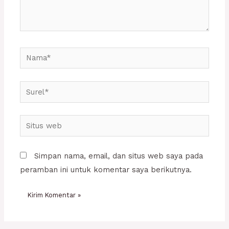
Nama*
Surel*
Situs
web
Simpan nama, email, dan situs web saya pada
peramban ini untuk komentar saya berikutnya.