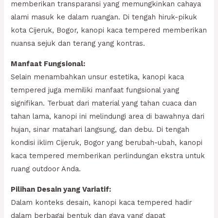
memberikan transparansi yang memungkinkan cahaya
alami masuk ke dalam ruangan. Di tengah hiruk-pikuk
kota Cijeruk, Bogor, kanopi kaca tempered memberikan
nuansa sejuk dan terang yang kontras.
Manfaat Fungsional:
Selain menambahkan unsur estetika, kanopi kaca
tempered juga memiliki manfaat fungsional yang
signifikan. Terbuat dari material yang tahan cuaca dan
tahan lama, kanopi ini melindungi area di bawahnya dari
hujan, sinar matahari langsung, dan debu. Di tengah
kondisi iklim Cijeruk, Bogor yang berubah-ubah, kanopi
kaca tempered memberikan perlindungan ekstra untuk
ruang outdoor Anda.
Pilihan Desain yang Variatif:
Dalam konteks desain, kanopi kaca tempered hadir
dalam berbagai bentuk dan gaya yang dapat