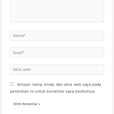
Nama*
Surel*
Situs
web
Simpan nama, email, dan situs web saya pada
peramban ini untuk komentar saya berikutnya.