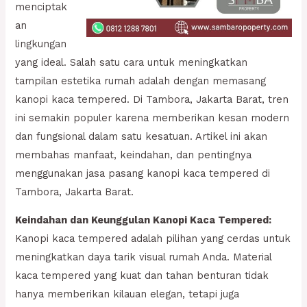
menciptak
an
lingkungan
yang ideal. Salah satu cara untuk meningkatkan
tampilan estetika rumah adalah dengan memasang
kanopi kaca tempered. Di Tambora, Jakarta Barat, tren
ini semakin populer karena memberikan kesan modern
dan fungsional dalam satu kesatuan. Artikel ini akan
membahas manfaat, keindahan, dan pentingnya
menggunakan jasa pasang kanopi kaca tempered di
Tambora, Jakarta Barat.
Keindahan dan Keunggulan Kanopi Kaca Tempered:
Kanopi kaca tempered adalah pilihan yang cerdas untuk
meningkatkan daya tarik visual rumah Anda. Material
kaca tempered yang kuat dan tahan benturan tidak
hanya memberikan kilauan elegan, tetapi juga