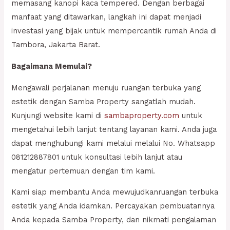
memasang kanopi kaca tempered. Dengan berbagai
manfaat yang ditawarkan, langkah ini dapat menjadi
investasi yang bijak untuk mempercantik rumah Anda di
Tambora, Jakarta Barat.
Bagaimana Memulai?
Mengawali perjalanan menuju ruangan terbuka yang
estetik dengan Samba Property sangatlah mudah.
Kunjungi website kami di
sambaproperty.com
untuk
mengetahui lebih lanjut tentang layanan kami. Anda juga
dapat menghubungi kami melalui melalui No. Whatsapp
081212887801 untuk konsultasi lebih lanjut atau
mengatur pertemuan dengan tim kami.
Kami siap membantu Anda mewujudkanruangan terbuka
estetik yang Anda idamkan. Percayakan pembuatannya
Anda kepada Samba Property, dan nikmati pengalaman