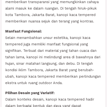
memberikan transparansi yang memungkinkan cahaya
alami masuk ke dalam ruangan. Di tengah hiruk-pikuk
kota Tambora, Jakarta Barat, kanopi kaca tempered
memberikan nuansa sejuk dan terang yang kontras.
Manfaat Fungsional:
Selain menambahkan unsur estetika, kanopi kaca
tempered juga memiliki manfaat fungsional yang
signifikan. Terbuat dari material yang tahan cuaca dan
tahan lama, kanopi ini melindungi area di bawahnya dari
hujan, sinar matahari langsung, dan debu. Di tengah
kondisi iklim Tambora, Jakarta Barat yang berubah-
ubah, kanopi kaca tempered memberikan perlindungan
ekstra untuk ruang outdoor Anda.
Pilihan Desain yang Variatif:
Dalam konteks desain, kanopi kaca tempered hadir
dalam berbagai bentuk dan gaya yang dapat