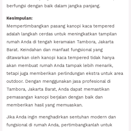
berfungsi dengan baik dalam jangka panjang.
Kesimpulan:
Mempertimbangkan pasang kanopi kaca tempered
adalah langkah cerdas untuk meningkatkan tampilan
rumah Anda di tengah keramaian Tambora, Jakarta
Barat. Keindahan dan manfaat fungsional yang
ditawarkan oleh kanopi kaca tempered tidak hanya
akan membuat rumah Anda tampak lebih menarik,
tetapi juga memberikan perlindungan ekstra untuk area
outdoor. Dengan menggunakan jasa profesional di
Tambora, Jakarta Barat, Anda dapat memastikan
pemasangan kanopi berjalan dengan baik dan
memberikan hasil yang memuaskan.
Jika Anda ingin menghadirkan sentuhan modern dan
fungsional di rumah Anda, pertimbangkanlah untuk