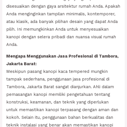
disesuaikan dengan gaya arsitektur rumah Anda. Apakah
Anda menginginkan tampilan minimalis, kontemporer,
atau klasik, ada banyak pilihan desain yang dapat Anda
pilih. Ini memungkinkan Anda untuk menyesuaikan
kanopi dengan selera pribadi dan nuansa visual rumah
Anda.
Mengapa Menggunakan Jasa Profesional di Tambora,
Jakarta Barat:
Meskipun pasang kanopi kaca tempered mungkin
tampak sederhana, penggunaan jasa profesional di
Tambora, Jakarta Barat sangat dianjurkan. Ahli dalam
pemasangan kanopi memiliki pengetahuan tentang
konstruksi, keamanan, dan teknik yang diperlukan
untuk memastikan kanopi terpasang dengan aman dan
kokoh. Selain itu, penggunaan bahan berkualitas dan
teknik instalasi yang benar akan memastikan kanopi