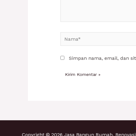
Nama*
Simpan nama, email, dan si
Copyright © 2026 Jasa Bangun Rumah, Renovas