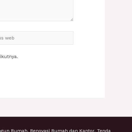
ikutnya.
ngun Rumah, Renovasi Rumah dan Kantor, Tenda