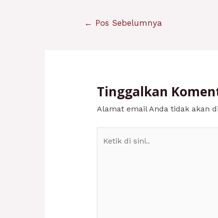
Navigasi
←
Pos Sebelumnya
pos
Tinggalkan Komen
Alamat email Anda tidak akan di
Ketik
di
sini..