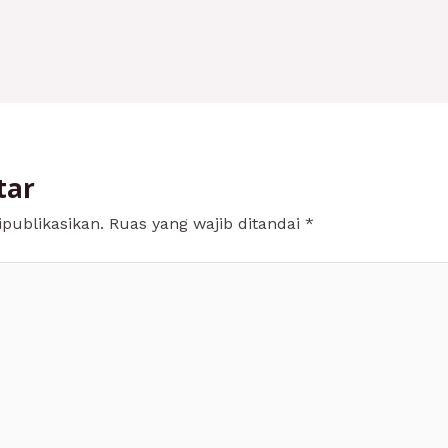
tar
publikasikan.
Ruas yang wajib ditandai
*