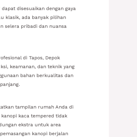
 dapat disesuaikan dengan gaya
 klasik, ada banyak pilihan
n selera pribadi dan nuansa
fesional di Tapos, Depok
ksi, keamanan, dan teknik yang
ggunaan bahan berkualitas dan
panjang.
atkan tampilan rumah Anda di
 kanopi kaca tempered tidak
dungan ekstra untuk area
 pemasangan kanopi berjalan