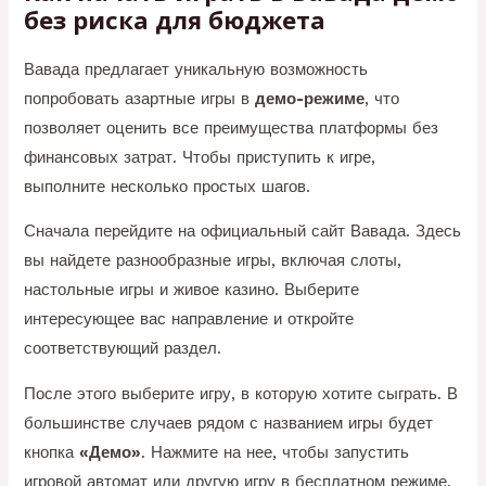
без риска для бюджета
Вавада предлагает уникальную возможность
попробовать азартные игры в
демо-режиме
, что
позволяет оценить все преимущества платформы без
финансовых затрат. Чтобы приступить к игре,
выполните несколько простых шагов.
Сначала перейдите на официальный сайт Вавада. Здесь
вы найдете разнообразные игры, включая слоты,
настольные игры и живое казино. Выберите
интересующее вас направление и откройте
соответствующий раздел.
После этого выберите игру, в которую хотите сыграть. В
большинстве случаев рядом с названием игры будет
кнопка
«Демо»
. Нажмите на нее, чтобы запустить
игровой автомат или другую игру в бесплатном режиме.