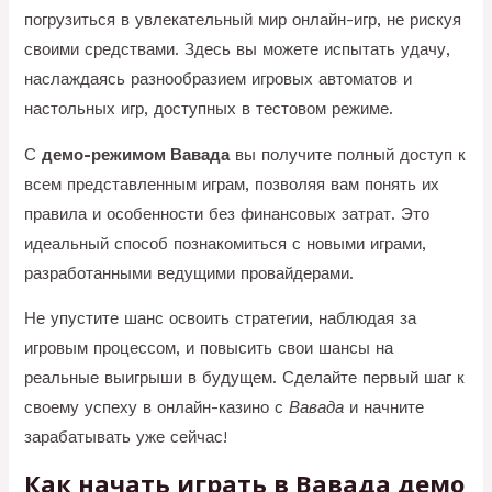
погрузиться в увлекательный мир онлайн-игр, не рискуя
своими средствами. Здесь вы можете испытать удачу,
наслаждаясь разнообразием игровых автоматов и
настольных игр, доступных в тестовом режиме.
С
демо-режимом Вавада
вы получите полный доступ к
всем представленным играм, позволяя вам понять их
правила и особенности без финансовых затрат. Это
идеальный способ познакомиться с новыми играми,
разработанными ведущими провайдерами.
Не упустите шанс освоить стратегии, наблюдая за
игровым процессом, и повысить свои шансы на
реальные выигрыши в будущем. Сделайте первый шаг к
своему успеху в онлайн-казино с
Вавада
и начните
зарабатывать уже сейчас!
Как начать играть в Вавада демо