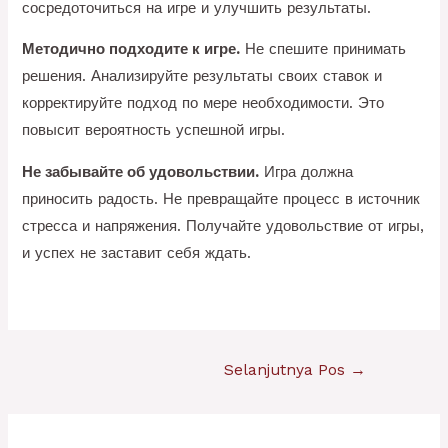
сосредоточиться на игре и улучшить результаты.
Методично подходите к игре.
Не спешите принимать
решения. Анализируйте результаты своих ставок и
корректируйте подход по мере необходимости. Это
повысит вероятность успешной игры.
Не забывайте об удовольствии.
Игра должна
приносить радость. Не превращайте процесс в источник
стресса и напряжения. Получайте удовольствие от игры,
и успех не заставит себя ждать.
Navigasi
Selanjutnya Pos
→
pos